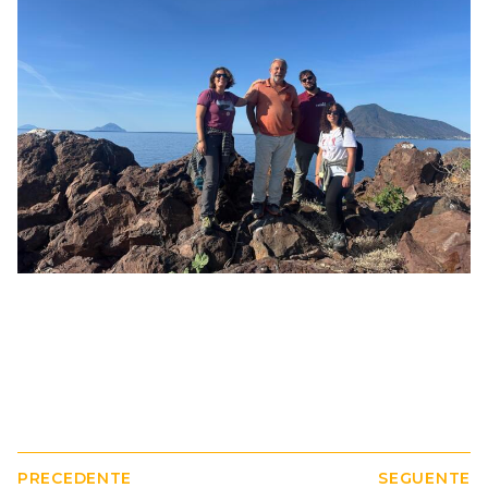
PRECEDENTE
SEGUENTE