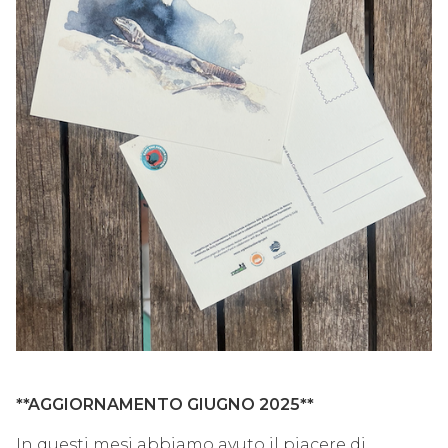
**AGGIORNAMENTO GIUGNO 2025**
In questi mesi abbiamo avuto il piacere di