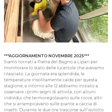
***AGGIORNAMENTO NOVEMBRE 2025***
Siamo tornati a Pietra del Bagno a Lipari per
monitorare lo stato delle lucertole che avevamo
rilasciato. La giornata era splendida, le
temperature insolitamente calde per questa
stagione, e intorno alle 12 abbiamo iniziato a
osservare i primi segni di attività, con alcuni
individui che termoregolavano sulle rocce, altri
che si arrampicavano sulle piante a caccia di
insetti. Durante le due ore trascorse sull’isolotto