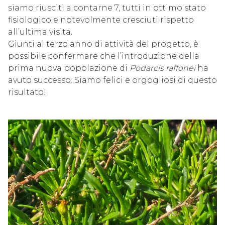
siamo riusciti a contarne 7, tutti in ottimo stato
fisiologico e notevolmente cresciuti rispetto
all’ultima visita.
Giunti al terzo anno di attività del progetto, è
possibile confermare che l’introduzione della
prima nuova popolazione di
Podarcis raffonei
ha
avuto successo. Siamo felici e orgogliosi di questo
risultato!