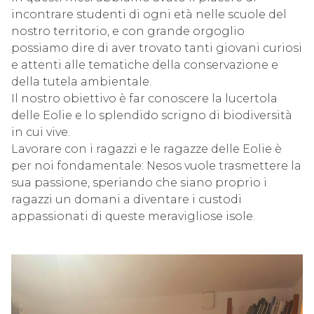
incontrare studenti di ogni età nelle scuole del
nostro territorio, e con grande orgoglio
possiamo dire di aver trovato tanti giovani curiosi
e attenti alle tematiche della conservazione e
della tutela ambientale.
Il nostro obiettivo è far conoscere la lucertola
delle Eolie e lo splendido scrigno di biodiversità
in cui vive.
Lavorare con i ragazzi e le ragazze delle Eolie è
per noi fondamentale: Nesos vuole trasmettere la
sua passione, speriando che siano proprio i
ragazzi un domani a diventare i custodi
appassionati di queste meravigliose isole.