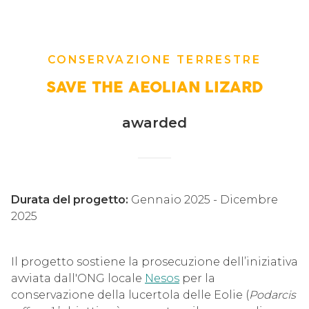
CONSERVAZIONE TERRESTRE
SAVE THE AEOLIAN LIZARD
awarded
Durata del progetto:
Gennaio 2025 - Dicembre
2025
Il progetto sostiene la prosecuzione dell’iniziativa
avviata dall'ONG locale
Nesos
per la
conservazione della lucertola delle Eolie (
Podarcis