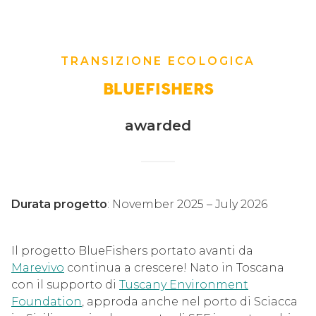
TRANSIZIONE ECOLOGICA
BLUEFISHERS
awarded
Durata progetto
: November 2025 – July 2026
Il progetto BlueFishers portato avanti da
Marevivo
continua a crescere! Nato in Toscana
con il supporto di
Tuscany Environment
Foundation
, approda anche nel porto di Sciacca