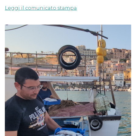
Leggi il comunicato stampa