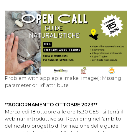
Problem with applepie_make_image(): Missing
parameter or 'id' attribute
**AGGIORNAMENTO OTTOBRE 2023**
Mercoledì 18 ottobre alle ore 15:30 CEST si terrà il
webinar introduttivo sul Rewilding nell'ambito
del nostro progetto di formazione delle guide