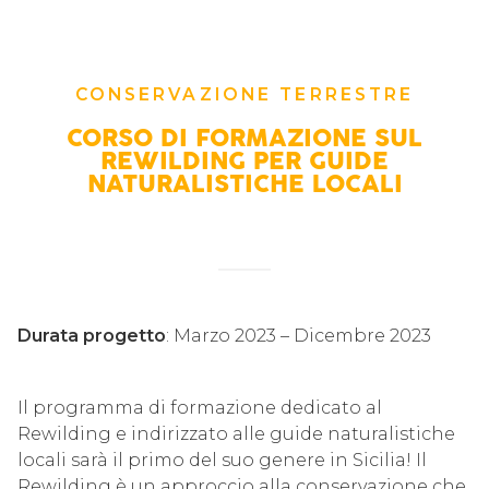
CONSERVAZIONE TERRESTRE
CORSO DI FORMAZIONE SUL
REWILDING PER GUIDE
NATURALISTICHE LOCALI
Durata progetto
: Marzo 2023 – Dicembre 2023
Il programma di formazione dedicato al
Rewilding e indirizzato alle guide naturalistiche
locali sarà il primo del suo genere in Sicilia! Il
Rewilding è un approccio alla conservazione che