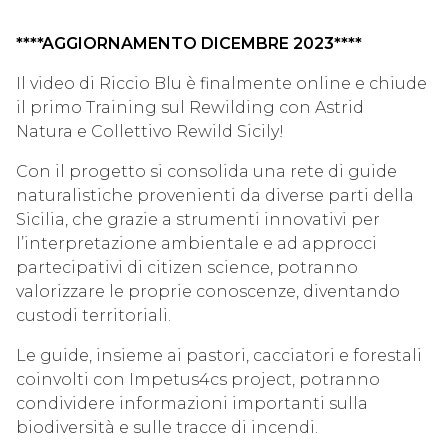
****AGGIORNAMENTO DICEMBRE 2023****
Il video di
Riccio Blu
è finalmente online e chiude
il primo Training sul Rewilding con
Astrid
Natura
e
Collettivo Rewild Sicily
!
Con il progetto si consolida una rete di guide
naturalistiche provenienti da diverse parti della
Sicilia, che grazie a strumenti innovativi per
l’interpretazione ambientale e ad approcci
partecipativi di citizen science, potranno
valorizzare le proprie conoscenze, diventando
custodi territoriali.
Le guide, insieme ai pastori, cacciatori e forestali
coinvolti con
Impetus4cs
project, potranno
condividere informazioni importanti sulla
biodiversità e sulle tracce di incendi.