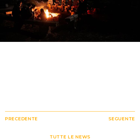
PRECEDENTE
SEGUENTE
TUTTE LE NEWS