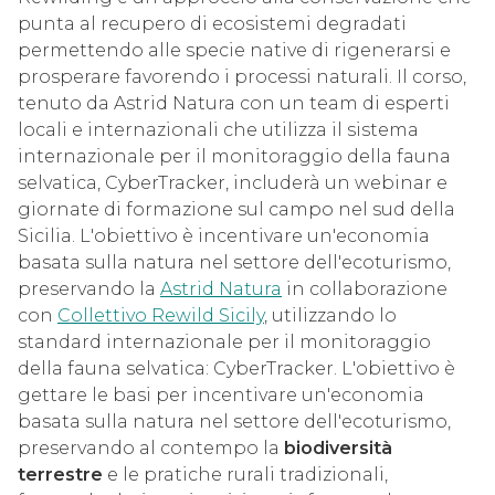
punta al recupero di ecosistemi degradati
permettendo alle specie native di rigenerarsi e
prosperare favorendo i processi naturali. Il corso,
tenuto da Astrid Natura con un team di esperti
locali e internazionali che utilizza il sistema
internazionale per il monitoraggio della fauna
selvatica, CyberTracker, includerà un webinar e
giornate di formazione sul campo nel sud della
Sicilia. L'obiettivo è incentivare un'economia
basata sulla natura nel settore dell'ecoturismo,
preservando la
Astrid Natura
in collaborazione
con
Collettivo Rewild Sicily
, utilizzando lo
standard internazionale per il monitoraggio
della fauna selvatica: CyberTracker. L'obiettivo è
gettare le basi per incentivare un'economia
basata sulla natura nel settore dell'ecoturismo,
preservando al contempo la
biodiversità
terrestre
e le pratiche rurali tradizionali,